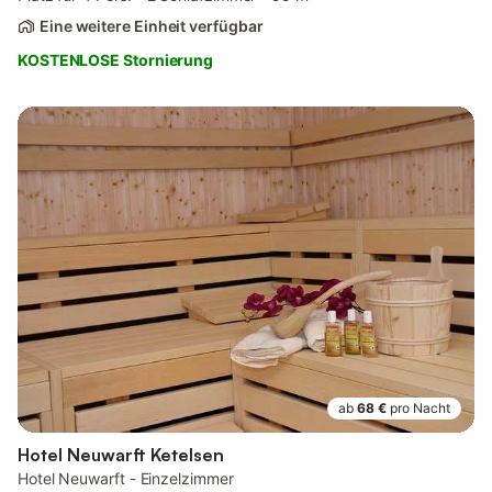
Eine weitere Einheit verfügbar
KOSTENLOSE Stornierung
ab
68 €
pro Nacht
Hotel Neuwarft Ketelsen
Hotel Neuwarft - Einzelzimmer