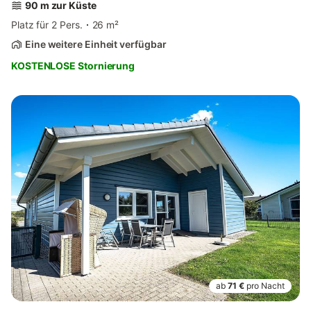
90 m zur Küste
Platz für 2 Pers.
26 m²
Eine weitere Einheit verfügbar
KOSTENLOSE Stornierung
ab
71 €
pro Nacht