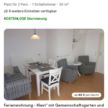
Platz für 2 Pers.
1 Schlafzimmer
30 m²
9 weitere Einheiten verfügbar
KOSTENLOSE Stornierung
ab
60 €
pro Nacht
Ferienwohnung - Klein" mit Gemeinschaftsgarten und