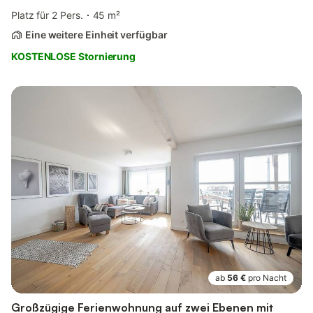
Platz für 2 Pers.
45 m²
Eine weitere Einheit verfügbar
KOSTENLOSE Stornierung
ab
56 €
pro Nacht
Großzügige Ferienwohnung auf zwei Ebenen mit