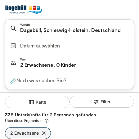
Wohin
Dagebüll, Schleswig-Holstein, Deutschland
Datum auswählen
Wer
2 Erwachsene, 0 Kinder
Nach was suchen Sie?
Filter
Karte
338 Unterkünfte für 2 Personen gefunden
Über diese Ergebnisse
2 Erwachsene